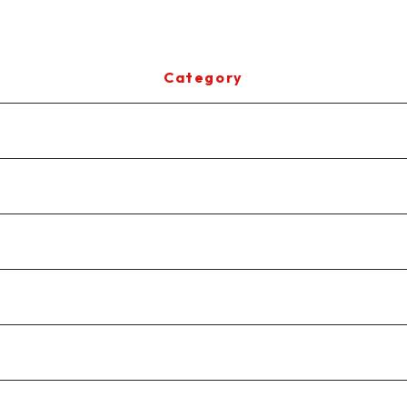
Category