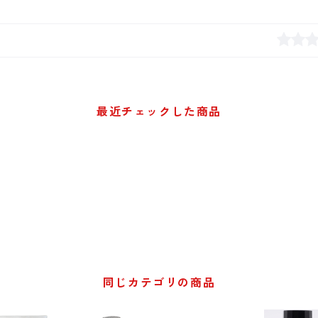
最近チェックした商品
同じカテゴリの商品