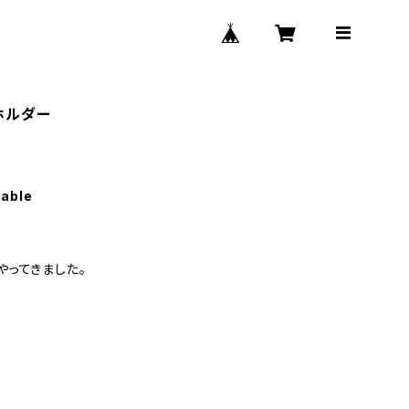
ホルダー
lable
ってきました。