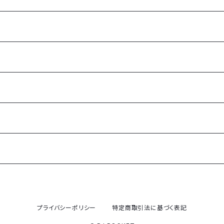
プライバシーポリシー
特定商取引法に基づく表記