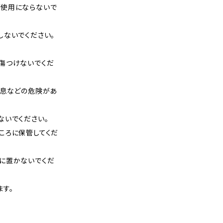
使用にならないで
しないでください。
傷つけないでくだ
窒息などの危険があ
ないでください。
ころに保管してくだ
に置かないでくだ
す。