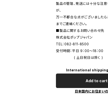
製品の管理、発送には十分な注意
が、
万一不都合な点がございましたら
までご連絡ください。
■製品に関するお問い合わせ先
株式会社ポップジャパン
TEL：082-811-8500
受付時間：平日 9：00～18：00
( 土日祝日は除く )
International shipping
Add to cart
日本国内にお住まい