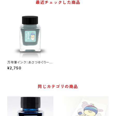
最近チェックした商品
万年筆インク：あさつゆぐりー
ん くわいえっと
¥2,750
同じカテゴリの商品