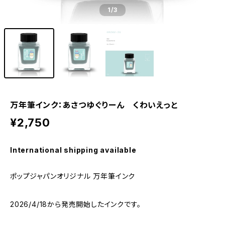
1
/3
万年筆インク：あさつゆぐりーん くわいえっと
¥2,750
International shipping available
ポップジャパンオリジナル 万年筆インク
2026/4/18から発売開始したインクです。