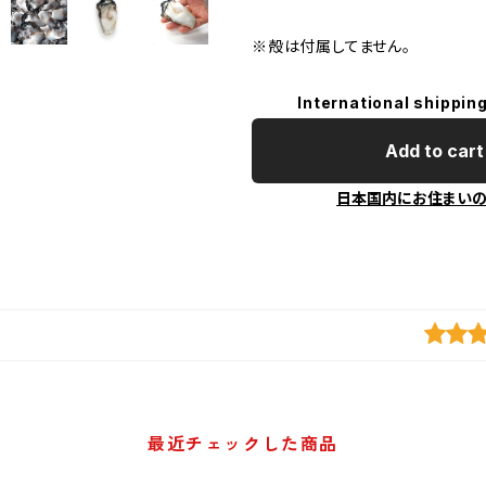
※殻は付属してません。
International shipping
Add to cart
日本国内にお住まい
最近チェックした商品