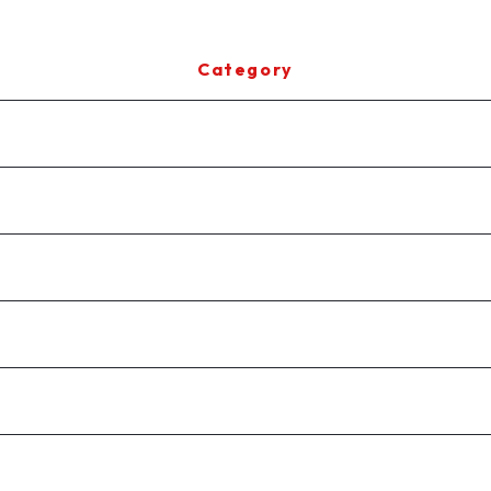
Category