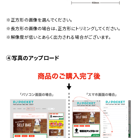
※正方形の画像を選んでください。
※長方形の画像の場合は、正方形にトリミングしてください。
※解像度が低いとあらく出力される場合がございます。
④写真のアップロード