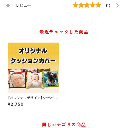
レビュー
(1)
最近チェックした商品
【オリジナルデザイン】クッション
カバー
¥2,750
同じカテゴリの商品