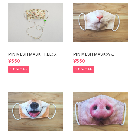
PIN MESH MASK FREE(フラ
PIN MESH MASK(ねこ)
ワー八重)
¥550
¥550
50%OFF
50%OFF