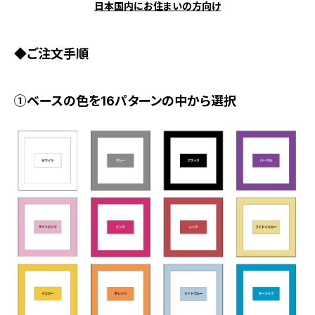
日本国内にお住まいの方向け
◆ご注文手順
①ベースの色を16パターンの中から選択