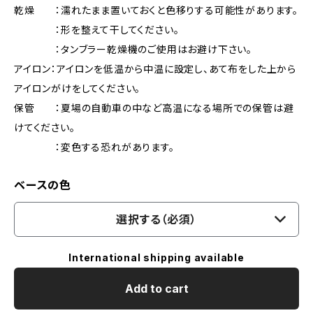
乾燥 ：濡れたまま置いておくと色移りする可能性があります。
：形を整えて干してください。
：タンブラー乾燥機のご使用はお避け下さい。
アイロン：アイロンを低温から中温に設定し、あて布をした上から
アイロンがけをしてください。
保管 ：夏場の自動車の中など高温になる場所での保管は避
けてください。
：変色する恐れがあります。
ベースの色
選択する（必須）
International shipping available
Add to cart