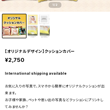
1
/2
【オリジナルデザイン】クッションカバー
¥2,750
International shipping available
お気に入りの写真で、スマホから簡単にオリジナルクッションが出
来ます。
お子様や家族、ペットや思い出の写真などクッションにプリントし
てみませんか？