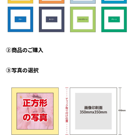
②商品のご購入
③写真の選択