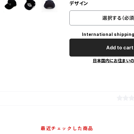
デザイン
選択する（必須
International shipping
Add to cart
日本国内にお住まい
最近チェックした商品