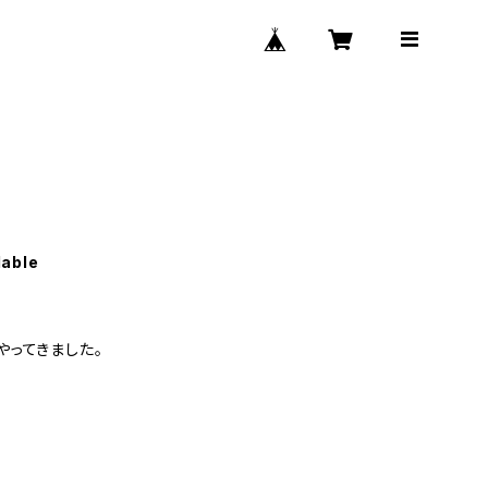
lable
ってきました。